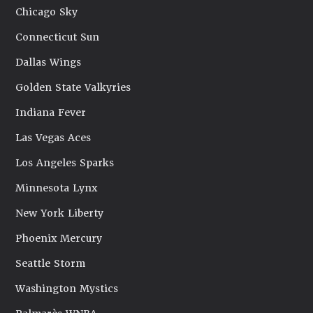
Chicago Sky
Connecticut Sun
Dallas Wings
Golden State Valkyries
Indiana Fever
Las Vegas Aces
Los Angeles Sparks
Minnesota Lynx
New York Liberty
Phoenix Mercury
Seattle Storm
Washington Mystics