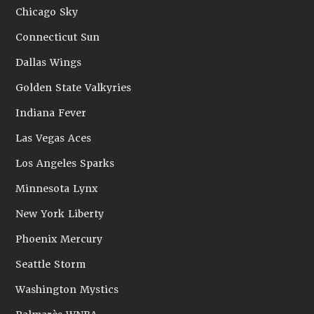
Chicago Sky
Connecticut Sun
Dallas Wings
Golden State Valkyries
Indiana Fever
Las Vegas Aces
Los Angeles Sparks
Minnesota Lynx
New York Liberty
Phoenix Mercury
Seattle Storm
Washington Mystics