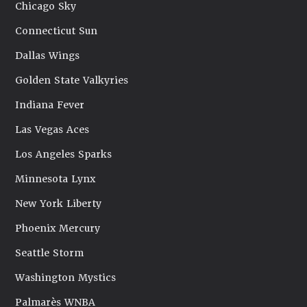
Chicago Sky
Connecticut Sun
Dallas Wings
Golden State Valkyries
Indiana Fever
Las Vegas Aces
Los Angeles Sparks
Minnesota Lynx
New York Liberty
Phoenix Mercury
Seattle Storm
Washington Mystics
Palmarès WNBA