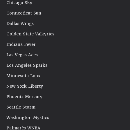
Chicago Sky
Connecticut Sun
Dallas Wings
Golden State Valkyries
Indiana Fever
Las Vegas Aces
Los Angeles Sparks
Minnesota Lynx
New York Liberty
Phoenix Mercury
Seattle Storm
Washington Mystics
Palmarès WNBA