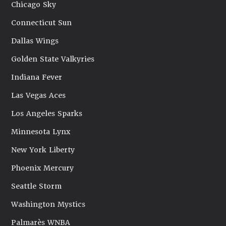
Chicago Sky
Connecticut Sun
Dallas Wings
Golden State Valkyries
Indiana Fever
Las Vegas Aces
Los Angeles Sparks
Minnesota Lynx
New York Liberty
Phoenix Mercury
Seattle Storm
Washington Mystics
Palmarès WNBA