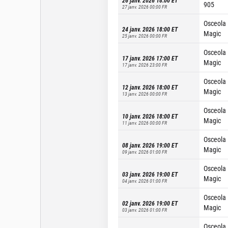
26 janv. 2026 18:00
ET
905
27 janv. 2026 00:00
FR
Osceola
24 janv. 2026 18:00
ET
Magic
25 janv. 2026 00:00
FR
Osceola
17 janv. 2026 17:00
ET
Magic
17 janv. 2026 23:00
FR
Osceola
12 janv. 2026 18:00
ET
Magic
13 janv. 2026 00:00
FR
Osceola
10 janv. 2026 18:00
ET
Magic
11 janv. 2026 00:00
FR
Osceola
08 janv. 2026 19:00
ET
Magic
09 janv. 2026 01:00
FR
Osceola
03 janv. 2026 19:00
ET
Magic
04 janv. 2026 01:00
FR
Osceola
02 janv. 2026 19:00
ET
Magic
03 janv. 2026 01:00
FR
Osceola