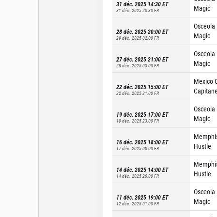
31 déc. 2025 14:30
ET
Magic
31 déc. 2025 20:30
FR
Osceola
28 déc. 2025 20:00
ET
Magic
29 déc. 2025 02:00
FR
Osceola
27 déc. 2025 21:00
ET
Magic
28 déc. 2025 03:00
FR
Mexico C
22 déc. 2025 15:00
ET
Capitan
22 déc. 2025 21:00
FR
Osceola
19 déc. 2025 17:00
ET
Magic
19 déc. 2025 23:00
FR
Memphi
16 déc. 2025 18:00
ET
Hustle
17 déc. 2025 00:00
FR
Memphi
14 déc. 2025 14:00
ET
Hustle
14 déc. 2025 20:00
FR
Osceola
11 déc. 2025 19:00
ET
Magic
12 déc. 2025 01:00
FR