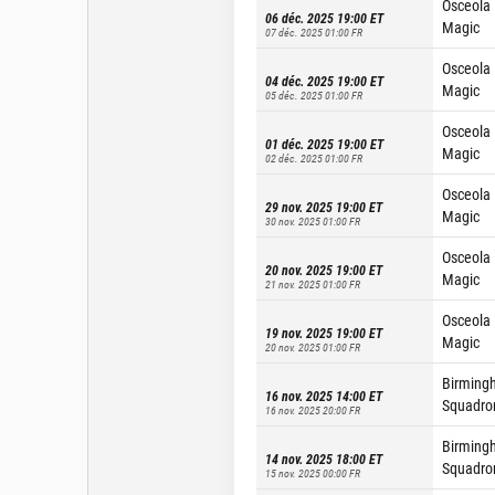
Osceola
06 déc. 2025 19:00
ET
Magic
07 déc. 2025 01:00
FR
Osceola
04 déc. 2025 19:00
ET
Magic
05 déc. 2025 01:00
FR
Osceola
01 déc. 2025 19:00
ET
Magic
02 déc. 2025 01:00
FR
Osceola
29 nov. 2025 19:00
ET
Magic
30 nov. 2025 01:00
FR
Osceola
20 nov. 2025 19:00
ET
Magic
21 nov. 2025 01:00
FR
Osceola
19 nov. 2025 19:00
ET
Magic
20 nov. 2025 01:00
FR
Birming
16 nov. 2025 14:00
ET
Squadro
16 nov. 2025 20:00
FR
Birming
14 nov. 2025 18:00
ET
Squadro
15 nov. 2025 00:00
FR