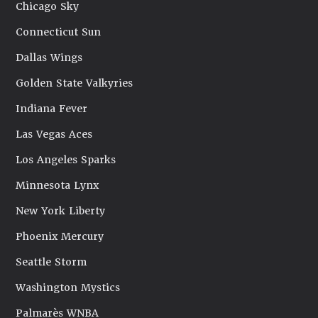
Chicago Sky
Connecticut Sun
Dallas Wings
Golden State Valkyries
Indiana Fever
Las Vegas Aces
Los Angeles Sparks
Minnesota Lynx
New York Liberty
Phoenix Mercury
Seattle Storm
Washington Mystics
Palmarès WNBA