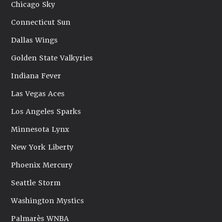
Chicago Sky
Connecticut Sun
Dallas Wings
Golden State Valkyries
Indiana Fever
Las Vegas Aces
Los Angeles Sparks
Minnesota Lynx
New York Liberty
Phoenix Mercury
Seattle Storm
Washington Mystics
Palmarès WNBA