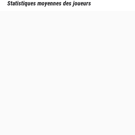
Statistiques moyennes des joueurs