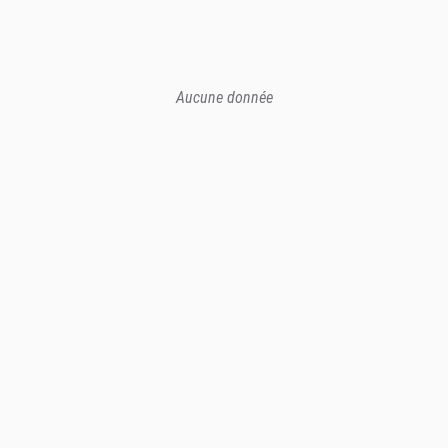
Aucune donnée