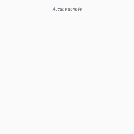
Aucune donnée