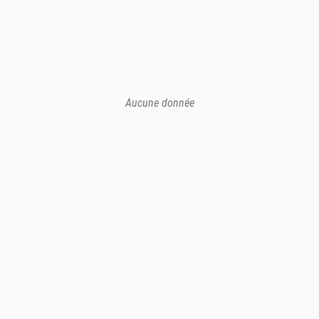
Aucune donnée