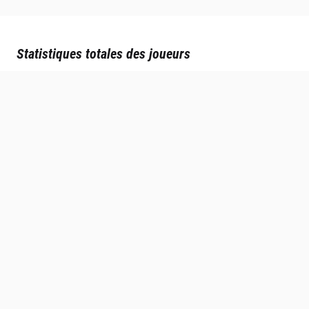
Statistiques totales des joueurs