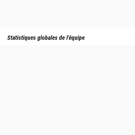
Statistiques globales de l'équipe