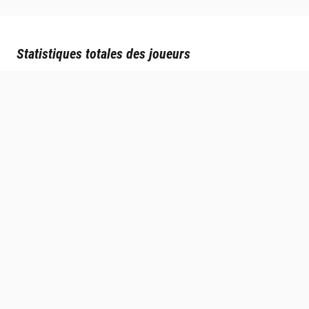
Statistiques totales des joueurs