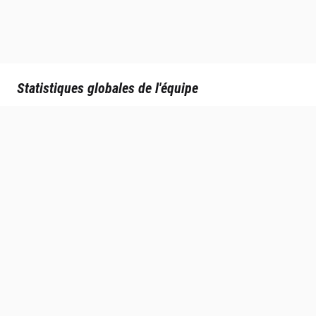
Statistiques globales de l'équipe