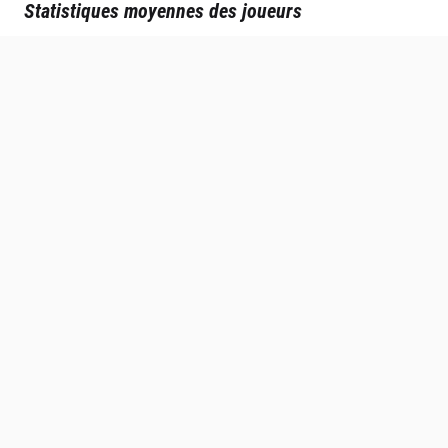
Statistiques moyennes des joueurs