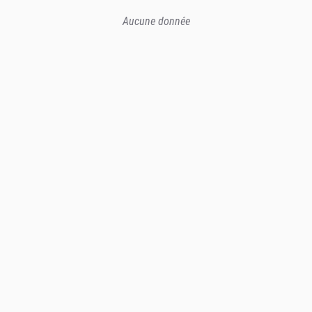
Aucune donnée