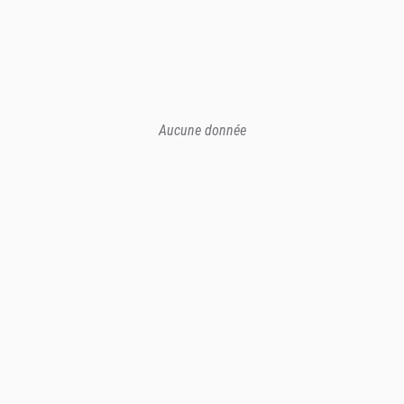
Aucune donnée