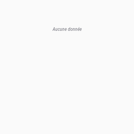
Aucune donnée