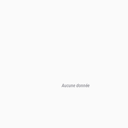
Aucune donnée