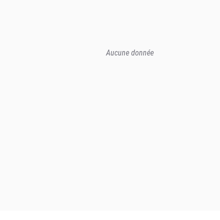
Aucune donnée