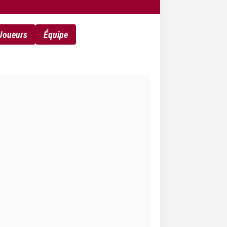
Joueurs
Équipe