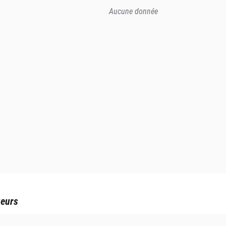
Aucune donnée
ueurs