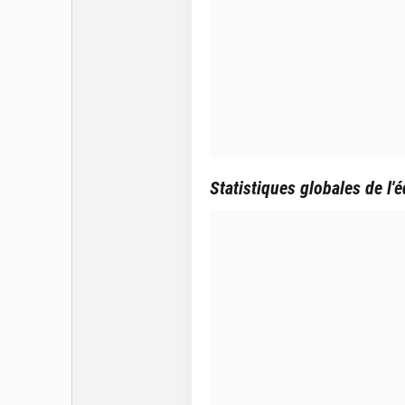
Statistiques globales de l'