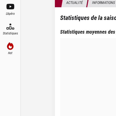
ACTUALITÉ
INFORMATIONS
L'Apéro
Statistiques de la sai
Statistiques moyennes des
Statistiques
Hot