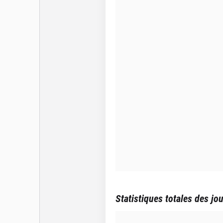
Statistiques totales des jo