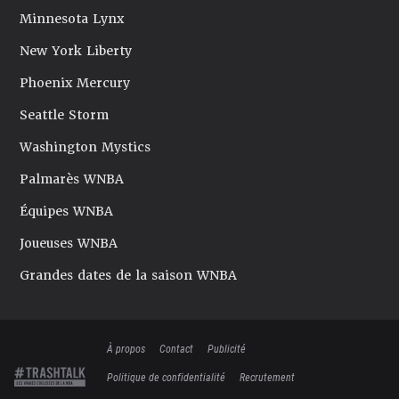
Minnesota Lynx
New York Liberty
Phoenix Mercury
Seattle Storm
Washington Mystics
Palmarès WNBA
Équipes WNBA
Joueuses WNBA
Grandes dates de la saison WNBA
À propos
Contact
Publicité
Politique de confidentialité
Recrutement