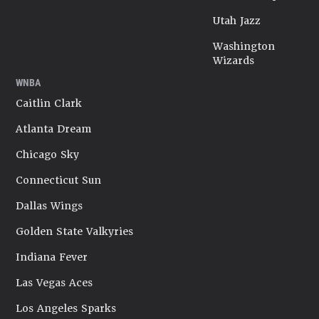
Utah Jazz
Washington
Wizards
WNBA
Caitlin Clark
Atlanta Dream
Chicago Sky
Connecticut Sun
Dallas Wings
Golden State Valkyries
Indiana Fever
Las Vegas Aces
Los Angeles Sparks