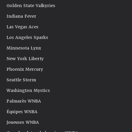
Golden State Valkyries
Indiana Fever
Las Vegas Aces
Los Angeles Sparks
Minnesota Lynx
New York Liberty
Phoenix Mercury
Seattle Storm
Washington Mystics
Palmarès WNBA
Équipes WNBA
Joueuses WNBA