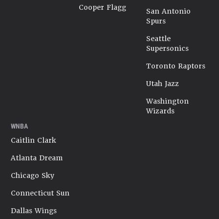
Cooper Flagg
San Antonio
Spurs
Seattle
Supersonics
Toronto Raptors
Utah Jazz
Washington
Wizards
WNBA
Caitlin Clark
Atlanta Dream
Chicago Sky
Connecticut Sun
Dallas Wings