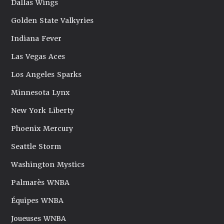
Dallas Wings
Golden State Valkyries
Indiana Fever
Las Vegas Aces
Los Angeles Sparks
Minnesota Lynx
New York Liberty
Phoenix Mercury
Seattle Storm
Washington Mystics
Palmarès WNBA
Équipes WNBA
Joueuses WNBA