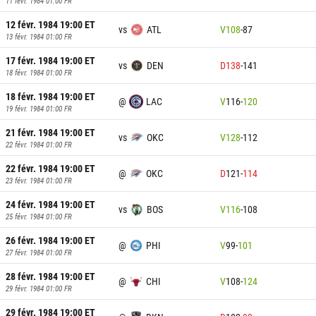
11 févr. 1984 01:00
FR
12 févr. 1984 19:00
ET
vs
ATL
V
108
-
87
13 févr. 1984 01:00
FR
17 févr. 1984 19:00
ET
vs
DEN
D
138
-
141
18 févr. 1984 01:00
FR
18 févr. 1984 19:00
ET
@
LAC
V
116
-
120
19 févr. 1984 01:00
FR
21 févr. 1984 19:00
ET
vs
OKC
V
128
-
112
22 févr. 1984 01:00
FR
22 févr. 1984 19:00
ET
@
OKC
D
121
-
114
23 févr. 1984 01:00
FR
24 févr. 1984 19:00
ET
vs
BOS
V
116
-
108
25 févr. 1984 01:00
FR
26 févr. 1984 19:00
ET
@
PHI
V
99
-
101
27 févr. 1984 01:00
FR
28 févr. 1984 19:00
ET
@
CHI
V
108
-
124
29 févr. 1984 01:00
FR
29 févr. 1984 19:00
ET