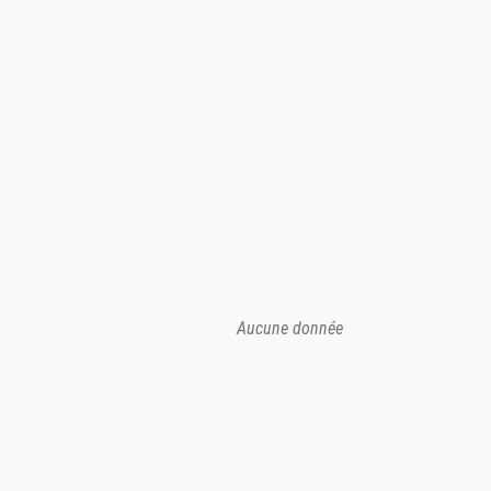
Aucune donnée