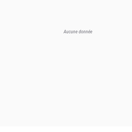
Aucune donnée