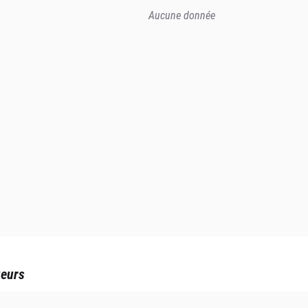
Aucune donnée
ueurs