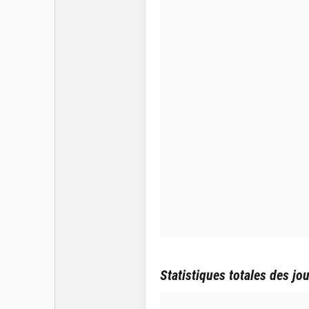
Statistiques totales des jo