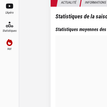
ACTUALITÉ
INFORMATIONS
L'Apéro
Statistiques de la sai
Statistiques moyennes des
Statistiques
Hot