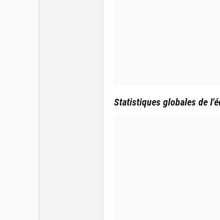
Statistiques globales de l'