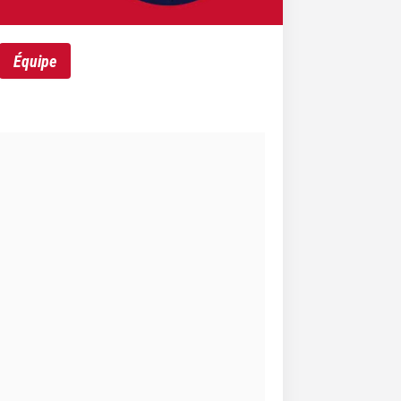
Équipe