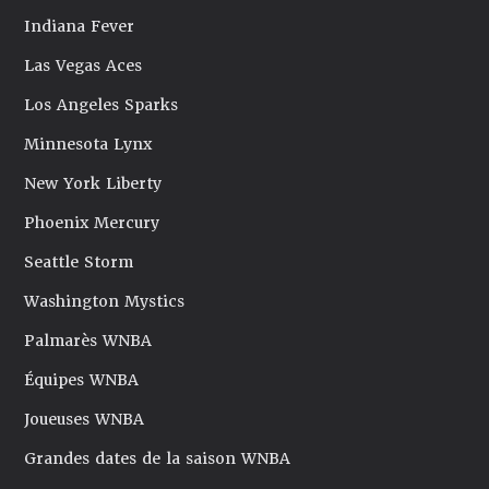
Indiana Fever
Las Vegas Aces
Los Angeles Sparks
Minnesota Lynx
New York Liberty
Phoenix Mercury
Seattle Storm
Washington Mystics
Palmarès WNBA
Équipes WNBA
Joueuses WNBA
Grandes dates de la saison WNBA