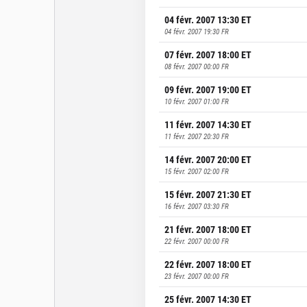
04 févr. 2007 13:30
ET
04 févr. 2007 19:30
FR
07 févr. 2007 18:00
ET
08 févr. 2007 00:00
FR
09 févr. 2007 19:00
ET
10 févr. 2007 01:00
FR
11 févr. 2007 14:30
ET
11 févr. 2007 20:30
FR
14 févr. 2007 20:00
ET
15 févr. 2007 02:00
FR
15 févr. 2007 21:30
ET
16 févr. 2007 03:30
FR
21 févr. 2007 18:00
ET
22 févr. 2007 00:00
FR
22 févr. 2007 18:00
ET
23 févr. 2007 00:00
FR
25 févr. 2007 14:30
ET