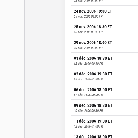
23 nov. 2006 00:00
FR
24 nov. 2006 19:00
ET
25 nov. 2006 01:00
FR
25 nov. 2006 18:30
ET
26 nov. 2006 00:30
FR
29 nov. 2006 18:00
ET
30 nov. 2006 00:00
FR
01 déc. 2006 18:30
ET
02 déc. 2006 00:30
FR
02 déc. 2006 19:30
ET
03 déc. 2006 01:30
FR
06 déc. 2006 18:00
ET
07 déc. 2006 00:00
FR
09 déc. 2006 18:30
ET
10 déc. 2006 00:30
FR
11 déc. 2006 19:00
ET
12 déc. 2006 01:00
FR
13 déc. 2006 18:00
ET