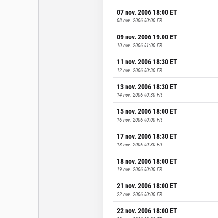
07 nov. 2006 18:00
ET
08 nov. 2006 00:00
FR
09 nov. 2006 19:00
ET
10 nov. 2006 01:00
FR
11 nov. 2006 18:30
ET
12 nov. 2006 00:30
FR
13 nov. 2006 18:30
ET
14 nov. 2006 00:30
FR
15 nov. 2006 18:00
ET
16 nov. 2006 00:00
FR
17 nov. 2006 18:30
ET
18 nov. 2006 00:30
FR
18 nov. 2006 18:00
ET
19 nov. 2006 00:00
FR
21 nov. 2006 18:00
ET
22 nov. 2006 00:00
FR
22 nov. 2006 18:00
ET