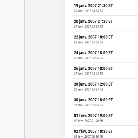
19 janv. 2007 21:30
ET
20 janv. 2007 03:30
FR
20 janv. 2007 21:30
ET
21 janv. 2007 03:30
FR
22 janv. 2007 18:00
ET
23 janv. 2007 00:00
FR
24 janv. 2007 18:00
ET
25 janv. 2007 00:00
FR
26 janv. 2007 18:00
ET
27 janv. 2007 00:00
FR
28 janv. 2007 12:00
ET
28 janv. 2007 18:00
FR
30 janv. 2007 18:00
ET
31 janv. 2007 00:00
FR
01 févr. 2007 19:00
ET
02 févr. 2007 01:00
FR
02 févr. 2007 18:30
ET
03 févr. 2007 00:30
FR