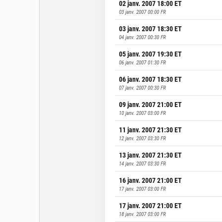
02 janv. 2007 18:00
ET
03 janv. 2007 00:00
FR
03 janv. 2007 18:30
ET
04 janv. 2007 00:30
FR
05 janv. 2007 19:30
ET
06 janv. 2007 01:30
FR
06 janv. 2007 18:30
ET
07 janv. 2007 00:30
FR
09 janv. 2007 21:00
ET
10 janv. 2007 03:00
FR
11 janv. 2007 21:30
ET
12 janv. 2007 03:30
FR
13 janv. 2007 21:30
ET
14 janv. 2007 03:30
FR
16 janv. 2007 21:00
ET
17 janv. 2007 03:00
FR
17 janv. 2007 21:00
ET
18 janv. 2007 03:00
FR