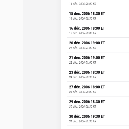
14 déc. 2006 00:00
FR
15 déc. 2006 18:30
ET
16 déc. 2006 00:30
FR
16 déc. 2006 18:00
ET
17 déc. 2006 00:00
FR
20 déc. 2006 19:00
ET
21 déc. 2006 01:00
FR
21 déc. 2006 19:00
ET
22 déc. 2006 01:00
FR
23 déc. 2006 18:30
ET
24 déc. 2006 00:30
FR
27 déc. 2006 18:00
ET
28 déc. 2006 00:00
FR
29 déc. 2006 18:30
ET
30 déc. 2006 00:30
FR
30 déc. 2006 19:30
ET
31 déc. 2006 01:30
FR