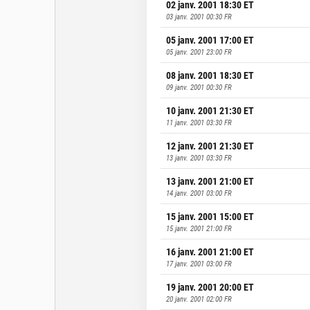
02 janv. 2001 18:30
ET
03 janv. 2001 00:30
FR
05 janv. 2001 17:00
ET
05 janv. 2001 23:00
FR
08 janv. 2001 18:30
ET
09 janv. 2001 00:30
FR
10 janv. 2001 21:30
ET
11 janv. 2001 03:30
FR
12 janv. 2001 21:30
ET
13 janv. 2001 03:30
FR
13 janv. 2001 21:00
ET
14 janv. 2001 03:00
FR
15 janv. 2001 15:00
ET
15 janv. 2001 21:00
FR
16 janv. 2001 21:00
ET
17 janv. 2001 03:00
FR
19 janv. 2001 20:00
ET
20 janv. 2001 02:00
FR