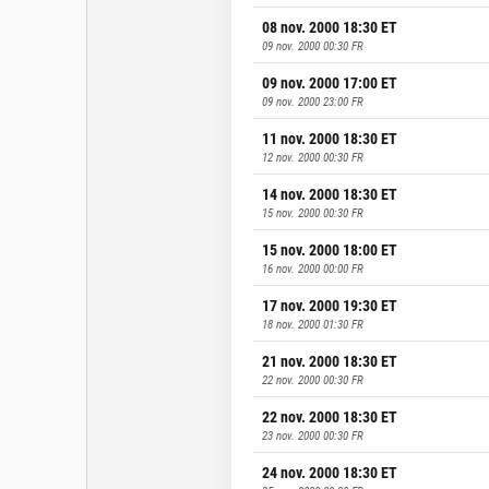
08 nov. 2000 18:30
ET
09 nov. 2000 00:30
FR
09 nov. 2000 17:00
ET
09 nov. 2000 23:00
FR
11 nov. 2000 18:30
ET
12 nov. 2000 00:30
FR
14 nov. 2000 18:30
ET
15 nov. 2000 00:30
FR
15 nov. 2000 18:00
ET
16 nov. 2000 00:00
FR
17 nov. 2000 19:30
ET
18 nov. 2000 01:30
FR
21 nov. 2000 18:30
ET
22 nov. 2000 00:30
FR
22 nov. 2000 18:30
ET
23 nov. 2000 00:30
FR
24 nov. 2000 18:30
ET