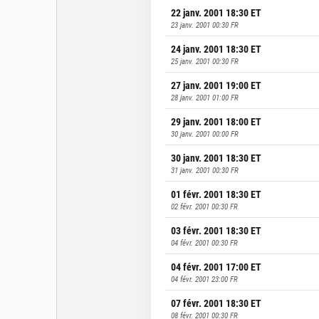
22 janv. 2001 18:30
ET
23 janv. 2001 00:30
FR
24 janv. 2001 18:30
ET
25 janv. 2001 00:30
FR
27 janv. 2001 19:00
ET
28 janv. 2001 01:00
FR
29 janv. 2001 18:00
ET
30 janv. 2001 00:00
FR
30 janv. 2001 18:30
ET
31 janv. 2001 00:30
FR
01 févr. 2001 18:30
ET
02 févr. 2001 00:30
FR
03 févr. 2001 18:30
ET
04 févr. 2001 00:30
FR
04 févr. 2001 17:00
ET
04 févr. 2001 23:00
FR
07 févr. 2001 18:30
ET
08 févr. 2001 00:30
FR