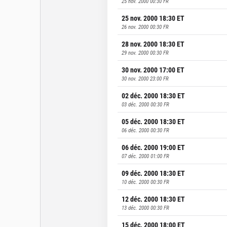
25 nov. 2000 00:30
FR
25 nov. 2000 18:30
ET
26 nov. 2000 00:30
FR
28 nov. 2000 18:30
ET
29 nov. 2000 00:30
FR
30 nov. 2000 17:00
ET
30 nov. 2000 23:00
FR
02 déc. 2000 18:30
ET
03 déc. 2000 00:30
FR
05 déc. 2000 18:30
ET
06 déc. 2000 00:30
FR
06 déc. 2000 19:00
ET
07 déc. 2000 01:00
FR
09 déc. 2000 18:30
ET
10 déc. 2000 00:30
FR
12 déc. 2000 18:30
ET
13 déc. 2000 00:30
FR
15 déc. 2000 18:00
ET