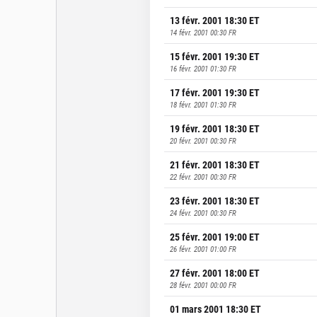
13 févr. 2001 18:30
ET
14 févr. 2001 00:30
FR
15 févr. 2001 19:30
ET
16 févr. 2001 01:30
FR
17 févr. 2001 19:30
ET
18 févr. 2001 01:30
FR
19 févr. 2001 18:30
ET
20 févr. 2001 00:30
FR
21 févr. 2001 18:30
ET
22 févr. 2001 00:30
FR
23 févr. 2001 18:30
ET
24 févr. 2001 00:30
FR
25 févr. 2001 19:00
ET
26 févr. 2001 01:00
FR
27 févr. 2001 18:00
ET
28 févr. 2001 00:00
FR
01 mars 2001 18:30
ET