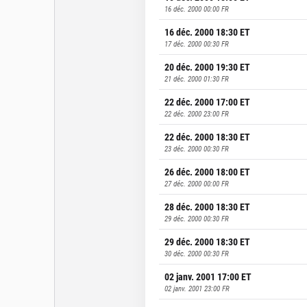
16 déc. 2000 00:00
FR
16 déc. 2000 18:30
ET
17 déc. 2000 00:30
FR
20 déc. 2000 19:30
ET
21 déc. 2000 01:30
FR
22 déc. 2000 17:00
ET
22 déc. 2000 23:00
FR
22 déc. 2000 18:30
ET
23 déc. 2000 00:30
FR
26 déc. 2000 18:00
ET
27 déc. 2000 00:00
FR
28 déc. 2000 18:30
ET
29 déc. 2000 00:30
FR
29 déc. 2000 18:30
ET
30 déc. 2000 00:30
FR
02 janv. 2001 17:00
ET
02 janv. 2001 23:00
FR