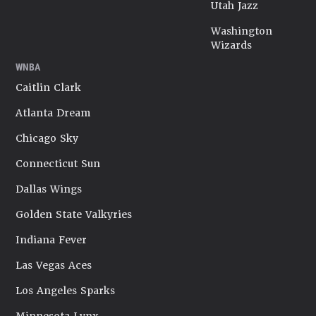
Utah Jazz
Washington
Wizards
WNBA
Caitlin Clark
Atlanta Dream
Chicago Sky
Connecticut Sun
Dallas Wings
Golden State Valkyries
Indiana Fever
Las Vegas Aces
Los Angeles Sparks