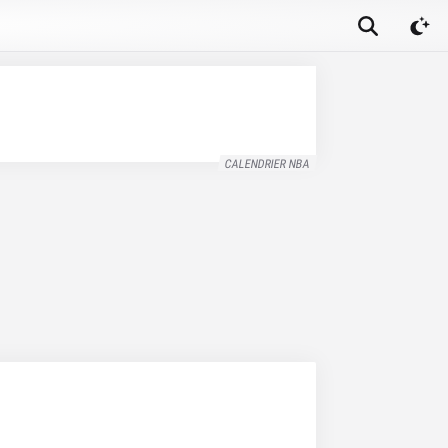
CALENDRIER NBA