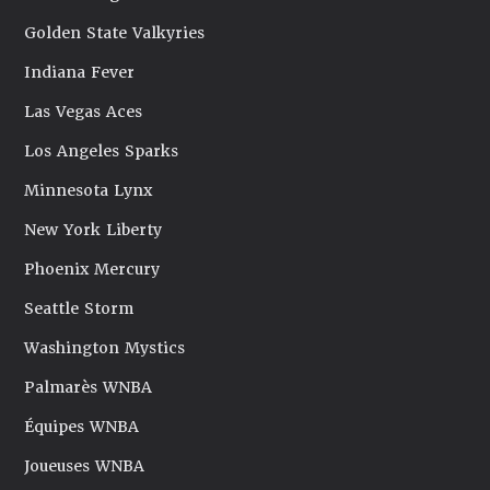
Golden State Valkyries
Indiana Fever
Las Vegas Aces
Los Angeles Sparks
Minnesota Lynx
New York Liberty
Phoenix Mercury
Seattle Storm
Washington Mystics
Palmarès WNBA
Équipes WNBA
Joueuses WNBA