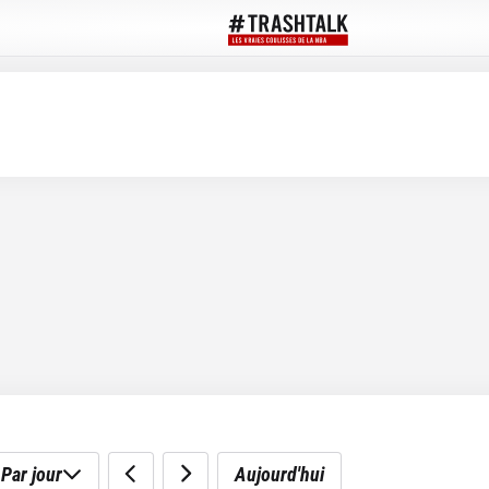
Par jour
Aujourd'hui