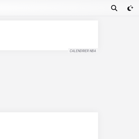
CALENDRIER NBA