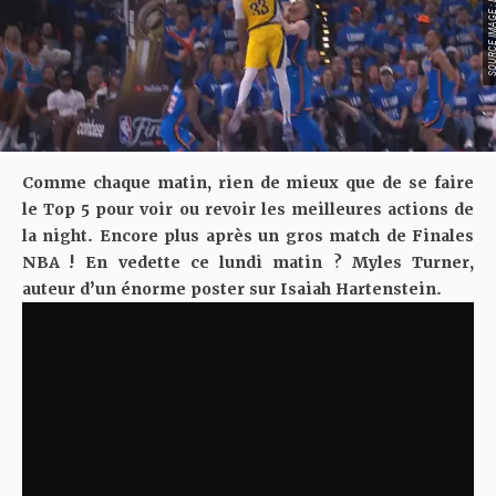
SOURCE IMAGE : DAILY
Comme chaque matin, rien de mieux que de se faire
le Top 5 pour voir ou revoir les meilleures actions de
la night. Encore plus après un gros match de Finales
NBA ! En vedette ce lundi matin ? Myles Turner,
auteur d’un énorme poster sur Isaiah Hartenstein.