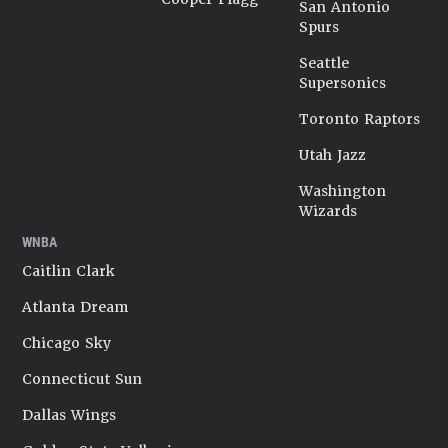
San Antonio
Spurs
Seattle
Supersonics
Toronto Raptors
Utah Jazz
Washington
Wizards
WNBA
Caitlin Clark
Atlanta Dream
Chicago Sky
Connecticut Sun
Dallas Wings