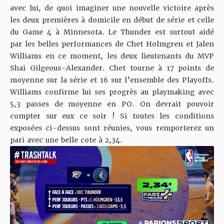
avec lui, de quoi imaginer une nouvelle victoire après
les deux premières à domicile en début de série et celle
du Game 4 à Minnesota. Le Thunder est surtout aidé
par les belles performances de Chet Holmgren et Jalen
Williams en ce moment, les deux lieutenants du MVP
Shai Gilgeous-Alexander. Chet tourne à 17 points de
moyenne sur la série et 16 sur l’ensemble des Playoffs.
Williams confirme lui ses progrès au playmaking avec
5,3 passes de moyenne en PO. On devrait pouvoir
compter sur eux ce soir ! Si toutes les conditions
exposées ci-dessus sont réunies, vous remporterez un
pari avec une belle cote à 2,34.