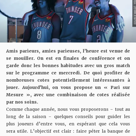
SOURCE IMAGE : YO
Amis parieurs, amies parieuses, l’heure est venue de
se mouiller. On est en finales de conférence et on
garde donc les bonnes habitudes avec un gros match
sur le programme ce mercredi.
De quoi profiter de
nombreuses cotes potentiellement intéressantes à
jouer. Aujourd’hui, on vous propose un « Pari sur
Mesure », avec une combinaison de cotes réalisée
par nos soins.
Comme chaque année, nous vous proposerons – tout au
long de la saison – quelques conseils pour guider les
plus joueurs d’entre vous, en espérant que cela vous
sera utile. L’objectif est clair : faire péter la banque de