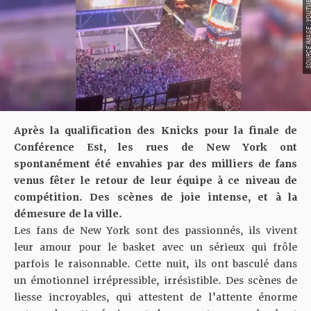
SOURCE IMAGE : YO
Après la qualification des Knicks pour la finale de
Conférence Est, les rues de New York ont
spontanément été envahies par des milliers de fans
venus fêter le retour de leur équipe à ce niveau de
compétition. Des scènes de joie intense, et à la
démesure de la ville.
Les fans de New York sont des passionnés, ils vivent
leur amour pour le basket avec un sérieux qui frôle
parfois le raisonnable. Cette nuit, ils ont basculé dans
un émotionnel irrépressible, irrésistible. Des scènes de
liesse incroyables, qui attestent de l’attente énorme