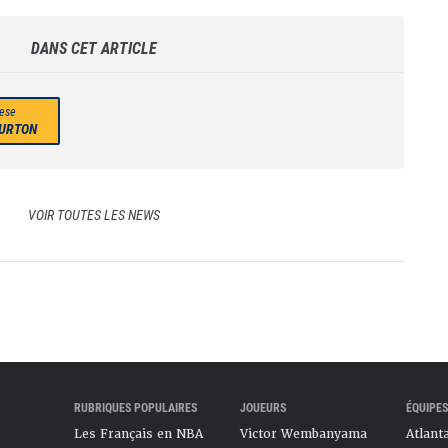
DANS CET ARTICLE
ese
URTON
VOIR TOUTES LES NEWS
RUBRIQUES POPULAIRES
JOUEURS
ÉQUIPES
Les Français en NBA
Victor Wembanyama
Atlant