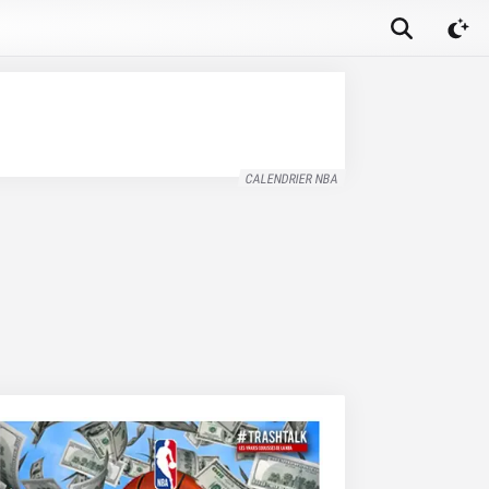
CALENDRIER NBA