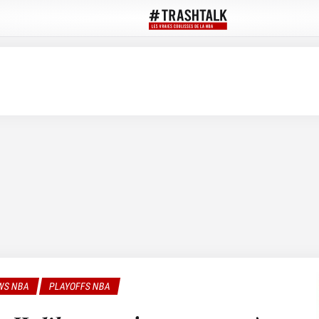
WS NBA
PLAYOFFS NBA