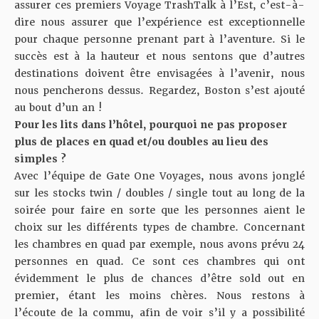
assurer ces premiers Voyage TrashTalk à l’Est, c’est-à-
dire nous assurer que l’expérience est exceptionnelle
pour chaque personne prenant part à l’aventure. Si le
succès est à la hauteur et nous sentons que d’autres
destinations doivent être envisagées à l’avenir, nous
nous pencherons dessus. Regardez, Boston s’est ajouté
au bout d’un an !
Pour les lits dans l’hôtel, pourquoi ne pas proposer
plus de places en quad et/ou doubles au lieu des
simples ?
Avec l’équipe de Gate One Voyages, nous avons jonglé
sur les stocks twin / doubles / single tout au long de la
soirée pour faire en sorte que les personnes aient le
choix sur les différents types de chambre. Concernant
les chambres en quad par exemple, nous avons
prévu 24
personnes en quad. Ce sont ces chambres qui ont
évidemment le plus de chances d’être sold out en
premier, étant les moins chères. Nous restons à
l’écoute de la commu, afin de voir s’il y a possibilité