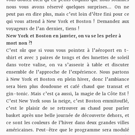
nous vous avons réservé quelques surprises… On ne
peut pas en dire plus, mais c’est loin d’être fini pour ce
qui vous attend à New York et Boston ! Demandez aux
voyageurs de l’an dernier, tiens !
New York et Boston en janvier, on va se les peler à
mort non ?!
C’est sûr que si vous vous pointez à l’aéroport en t-
shirt et avec 3 paires de tongs et des lunettes de soleil
dans votre valise, on va s’asseoir à table et discuter
ensemble de l’approche de l’expérience. Nous partons
à New York et Boston en plein hiver, donc l’ambiance
sera bien plus doudoune et café chaud que transat et
gin-tonic. Mais c’est ça aussi, la magie de la Côte Est !
C’est New York sous la neige, c’est Boston emmitouflé,
c’est le plaisir de se retrouver au chaud pour parler
basket après une belle journée de découverte dehors, et
ce sont les couleurs de l’hiver dans deux grandes villes
américaines. Peut-être que le programme sera modulé