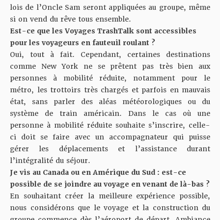
lois de l’Oncle Sam seront appliquées au groupe, même
si on vend du rêve tous ensemble.
Est-ce que les Voyages TrashTalk sont accessibles
pour les voyageurs en fauteuil roulant ?
Oui, tout à fait. Cependant, certaines destinations
comme New York ne se prêtent pas très bien aux
personnes à mobilité réduite, notamment pour le
métro, les trottoirs très chargés et parfois en mauvais
état, sans parler des aléas météorologiques ou du
système de train américain. Dans le cas où une
personne à mobilité réduite souhaite s’inscrire, celle-
ci doit se faire avec un accompagnateur qui puisse
gérer les déplacements et l’assistance durant
l’intégralité du séjour.
Je vis au Canada ou en Amérique du Sud : est-ce
possible de se joindre au voyage en venant de là-bas ?
En souhaitant créer la meilleure expérience possible,
nous considérons que le voyage et la construction du
groupe commence dès l’aéroport de départ. Ambiance