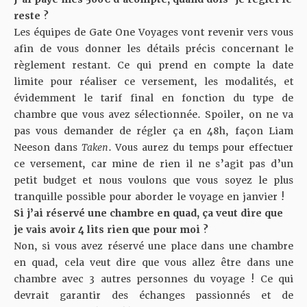
reste ?
Les équipes de Gate One Voyages vont revenir vers vous
afin de vous donner les détails précis concernant le
règlement restant. Ce qui prend en compte la date
limite pour réaliser ce versement, les modalités, et
évidemment le tarif final en fonction du type de
chambre que vous avez sélectionnée. Spoiler, on ne va
pas vous demander de régler ça en 48h, façon Liam
Neeson dans
Taken
. Vous aurez du temps pour effectuer
ce versement, car mine de rien il ne s’agit pas d’un
petit budget et nous voulons que vous soyez le plus
tranquille possible pour aborder le voyage en janvier !
Si j’ai réservé une chambre en quad, ça veut dire que
je vais avoir 4 lits rien que pour moi ?
Non, si vous avez réservé une place dans une chambre
en quad, cela veut dire que vous allez être dans une
chambre avec 3 autres personnes du voyage ! Ce qui
devrait garantir des échanges passionnés et de