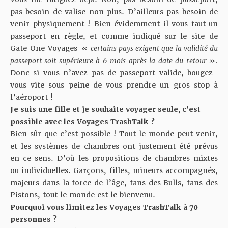
pas besoin de valise non plus. D’ailleurs pas besoin de
venir physiquement ! Bien évidemment il vous faut un
passeport en règle, et comme indiqué sur le site de
Gate One Voyages «
certains pays exigent que la validité du
passeport soit supérieure à 6 mois après la date du retour ».
Donc si vous n’avez pas de passeport valide, bougez-
vous vite sous peine de vous prendre un gros stop à
l’aéroport !
Je suis une fille et je souhaite voyager seule, c’est
possible avec les Voyages TrashTalk ?
Bien sûr que c’est possible ! Tout le monde peut venir,
et les systèmes de chambres ont justement été prévus
en ce sens. D’où les propositions de chambres mixtes
ou individuelles. Garçons, filles, mineurs accompagnés,
majeurs dans la force de l’âge, fans des Bulls, fans des
Pistons, tout le monde est le bienvenu.
Pourquoi vous limitez les Voyages TrashTalk à 70
personnes ?