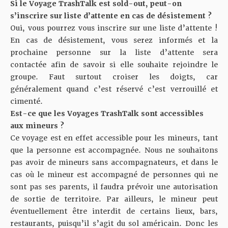
Si le Voyage TrashTalk est sold-out, peut-on
s’inscrire sur liste d’attente en cas de désistement ?
Oui, vous pourrez vous inscrire sur une liste d’attente !
En cas de désistement, vous serez informés et la
prochaine personne sur la liste d’attente sera
contactée afin de savoir si elle souhaite rejoindre le
groupe. Faut surtout croiser les doigts, car
généralement quand c’est réservé c’est verrouillé et
cimenté.
Est-ce que les Voyages TrashTalk sont accessibles
aux mineurs ?
Ce voyage est en effet accessible pour les mineurs, tant
que la personne est accompagnée. Nous ne souhaitons
pas avoir de mineurs sans accompagnateurs, et dans le
cas où le mineur est accompagné de personnes qui ne
sont pas ses parents, il faudra prévoir une autorisation
de sortie de territoire. Par ailleurs, le mineur peut
éventuellement être interdit de certains lieux, bars,
restaurants, puisqu’il s’agit du sol américain. Donc les