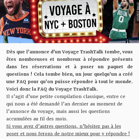
SOURCE IMAGE : TRA
Dès que
l’annonce d’un Voyage TrashTalk tombe
, vous
êtes nombreuses et nombreux à répondre présents
dans les réservations et à poser un paquet de
questions ! Cela tombe bien, un jour quelqu’un a créé
une FAQ pour qu’on puisse répondre à tout le monde.
Voici donc la FAQ du Voyage TrashTalk.
Il s’agit d’une petite compilation classique, entre ce
qui nous a été demandé l’an dernier au moment de
l’annonce du voyage, mais aussi les questions
accumulées au fil des mois.
Si vous avez d’autres questions, n’hésitez pas à les
poser et nous ferons de notre mieux pour y répondre !