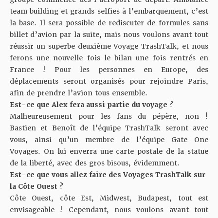
team building et grands selfies à l’embarquement, c’est
la base. Il sera possible de rediscuter de formules sans
billet d’avion par la suite, mais nous voulons avant tout
réussir un superbe deuxième Voyage TrashTalk, et nous
ferons une nouvelle fois le bilan une fois rentrés en
France ! Pour les personnes en Europe, des
déplacements seront organisés pour rejoindre Paris,
afin de prendre l’avion tous ensemble.
Est-ce que Alex fera aussi partie du voyage ?
Malheureusement pour les fans du pépère, non !
Bastien et Benoît de l’équipe TrashTalk seront avec
vous, ainsi qu’un membre de l’équipe Gate One
Voyages. On lui enverra une carte postale de la statue
de la liberté, avec des gros bisous, évidemment.
Est-ce que vous allez faire des Voyages TrashTalk sur
la Côte Ouest ?
Côte Ouest, côte Est, Midwest, Budapest, tout est
envisageable ! Cependant, nous voulons avant tout