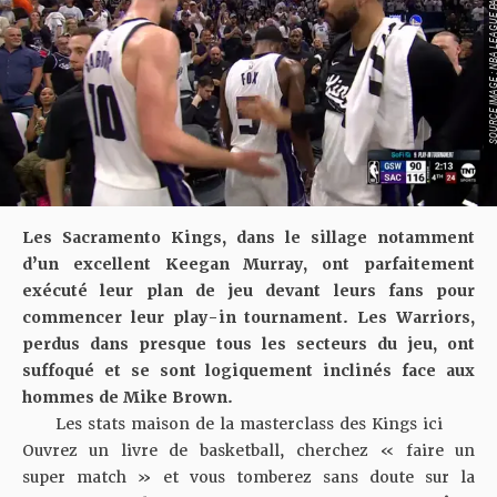
SOURCE IMAGE : NBA LEAG
Les Sacramento Kings, dans le sillage notamment
d’un excellent Keegan Murray, ont parfaitement
exécuté leur plan de jeu devant leurs fans pour
commencer leur play-in tournament. Les Warriors,
perdus dans presque tous les secteurs du jeu, ont
suffoqué et se sont logiquement inclinés face aux
hommes de Mike Brown.
Les stats maison de la masterclass des Kings ici
Ouvrez un livre de basketball, cherchez « faire un
super match » et vous tomberez sans doute sur la