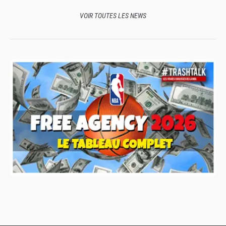
VOIR TOUTES LES NEWS