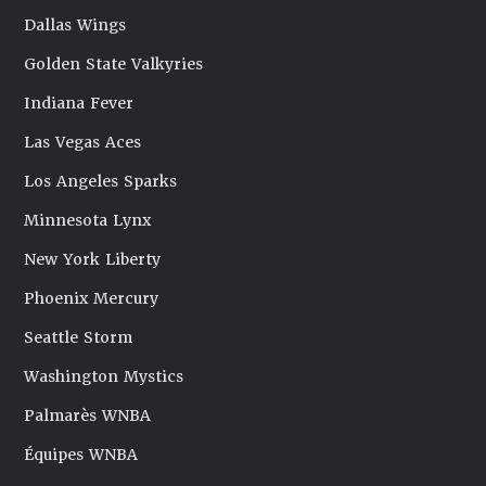
Dallas Wings
Golden State Valkyries
Indiana Fever
Las Vegas Aces
Los Angeles Sparks
Minnesota Lynx
New York Liberty
Phoenix Mercury
Seattle Storm
Washington Mystics
Palmarès WNBA
Équipes WNBA