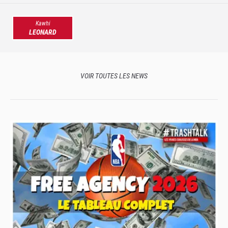
Kawhi
LEONARD
VOIR TOUTES LES NEWS