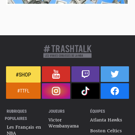
#SHOP
#TTFL
RUBRIQUES
JOUEURS
ÉQUIPES
POPULAIRES
Victor
Atlanta Hawks
Wembanyama
Les Français en
Boston Celtics
NBA