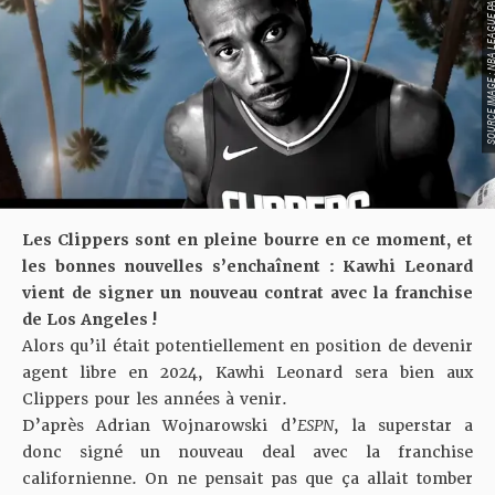
SOURCE IMAGE : NBA LEAG
Les Clippers sont en pleine bourre en ce moment, et
les bonnes nouvelles s’enchaînent : Kawhi Leonard
vient de signer un nouveau contrat avec la franchise
de Los Angeles !
Alors qu’il était potentiellement en position de devenir
agent libre en 2024, Kawhi Leonard sera bien aux
Clippers pour les années à venir.
D’après Adrian Wojnarowski d’
ESPN
, la superstar a
donc signé un nouveau deal avec la franchise
californienne. On ne pensait pas que ça allait tomber