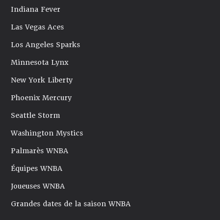
Indiana Fever
Las Vegas Aces
Los Angeles Sparks
Minnesota Lynx
New York Liberty
Phoenix Mercury
Seattle Storm
Washington Mystics
Palmarès WNBA
Équipes WNBA
Joueuses WNBA
Grandes dates de la saison WNBA