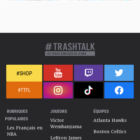
#SHOP
#TTFL
RUBRIQUES
JOUEURS
ÉQUIPES
POPULAIRES
Victor
Atlanta Hawks
Wembanyama
Les Français en
Boston Celtics
NBA
LeBron James