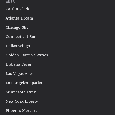
WNBA
Caitlin Clark
Atlanta Dream
Chicago Sky
Connecticut Sun
Dallas Wings
Golden State Valkyries
Indiana Fever
Las Vegas Aces
Los Angeles Sparks
Minnesota Lynx
New York Liberty
Phoenix Mercury