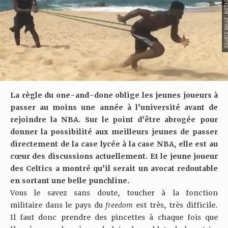
SOURCE IMAGE : INS
La règle du one-and-done oblige les jeunes joueurs à
passer au moins une année à l’université avant de
rejoindre la NBA.
Sur le point d’être abrogée
pour
donner la possibilité aux meilleurs jeunes de passer
directement de la case lycée à la case NBA, elle est au
cœur des discussions actuellement. Et le jeune joueur
des Celtics a montré qu’il serait un avocat redoutable
en sortant une belle punchline.
Vous le savez sans doute, toucher à la fonction
militaire dans le pays du
freedom
est très, très difficile.
Il faut donc prendre des pincettes à chaque fois que