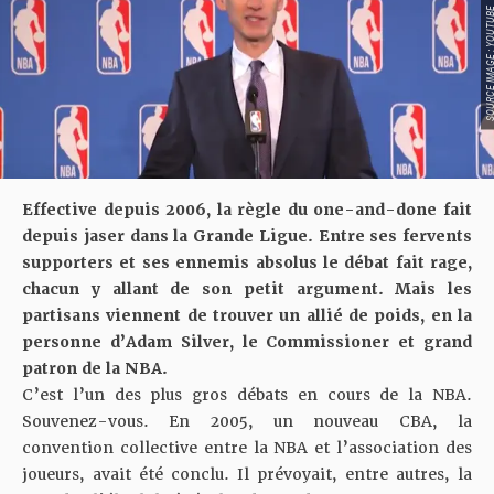
SOURCE IMAGE : YO
Effective depuis 2006, la règle du one-and-done fait
depuis jaser dans la Grande Ligue. Entre ses fervents
supporters et ses ennemis absolus le débat fait rage,
chacun y allant de son petit argument. Mais les
partisans viennent de trouver un allié de poids, en la
personne d’Adam Silver, le Commissioner et grand
patron de la NBA.
C’est l’un des plus gros débats en cours de la NBA.
Souvenez-vous. En 2005, un nouveau CBA, la
convention collective entre la NBA et l’association des
joueurs, avait été conclu. Il prévoyait, entre autres, la