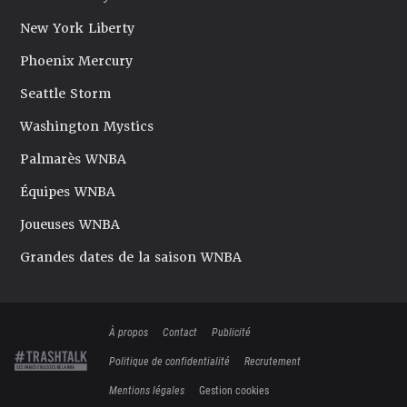
New York Liberty
Phoenix Mercury
Seattle Storm
Washington Mystics
Palmarès WNBA
Équipes WNBA
Joueuses WNBA
Grandes dates de la saison WNBA
À propos
Contact
Publicité
Politique de confidentialité
Recrutement
Mentions légales
Gestion cookies