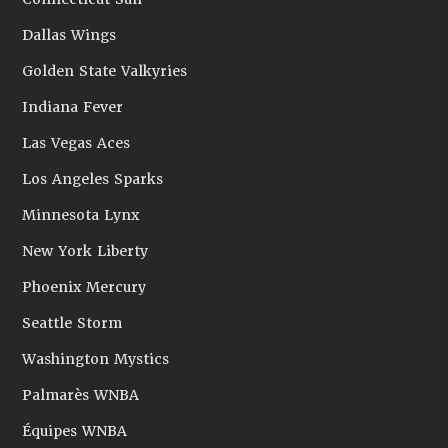
Dallas Wings
Golden State Valkyries
Indiana Fever
Las Vegas Aces
Los Angeles Sparks
Minnesota Lynx
New York Liberty
Phoenix Mercury
Seattle Storm
Washington Mystics
Palmarès WNBA
Équipes WNBA