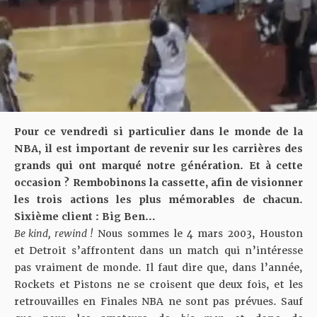
Pour ce vendredi si particulier dans le monde de la
NBA, il est important de revenir sur les carrières des
grands qui ont marqué notre génération. Et à cette
occasion ? Rembobinons la cassette, afin de visionner
les trois actions les plus mémorables de chacun.
Sixième client : Big Ben…
Be kind, rewind !
Nous sommes le 4 mars 2003, Houston
et Detroit s’affrontent dans un match qui n’intéresse
pas vraiment de monde. Il faut dire que, dans l’année,
Rockets et Pistons ne se croisent que deux fois, et les
retrouvailles en Finales NBA ne sont pas prévues. Sauf