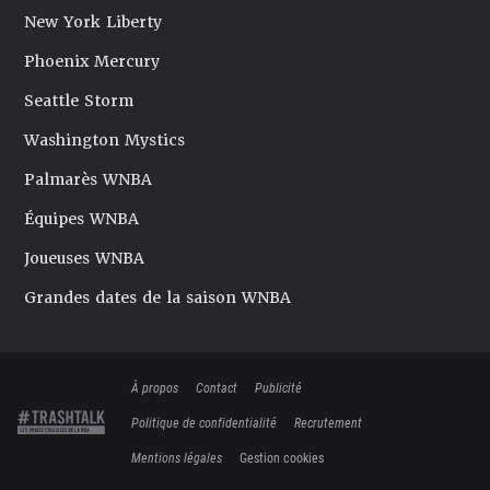
New York Liberty
Phoenix Mercury
Seattle Storm
Washington Mystics
Palmarès WNBA
Équipes WNBA
Joueuses WNBA
Grandes dates de la saison WNBA
À propos
Contact
Publicité
Politique de confidentialité
Recrutement
Mentions légales
Gestion cookies