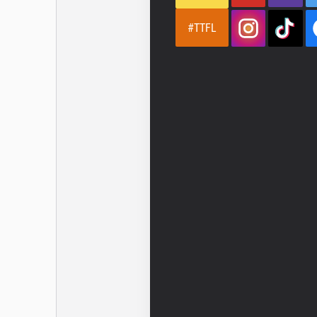
#TTFL