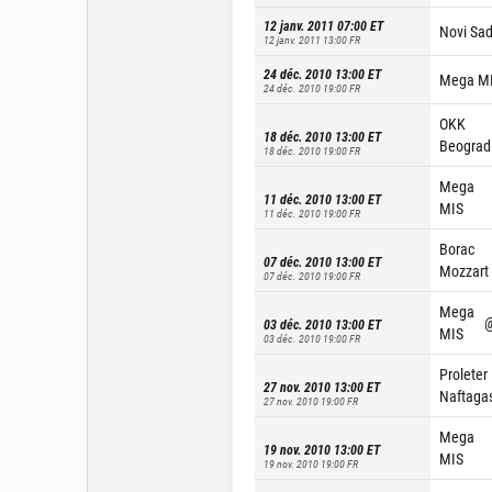
12 janv. 2011 07:00
ET
Novi Sa
12 janv. 2011 13:00
FR
24 déc. 2010 13:00
ET
Mega M
24 déc. 2010 19:00
FR
OKK
18 déc. 2010 13:00
ET
Beograd
18 déc. 2010 19:00
FR
Mega
11 déc. 2010 13:00
ET
MIS
11 déc. 2010 19:00
FR
Borac
07 déc. 2010 13:00
ET
Mozzart
07 déc. 2010 19:00
FR
Mega
03 déc. 2010 13:00
ET
MIS
03 déc. 2010 19:00
FR
Proleter
27 nov. 2010 13:00
ET
Naftaga
27 nov. 2010 19:00
FR
Mega
19 nov. 2010 13:00
ET
MIS
19 nov. 2010 19:00
FR