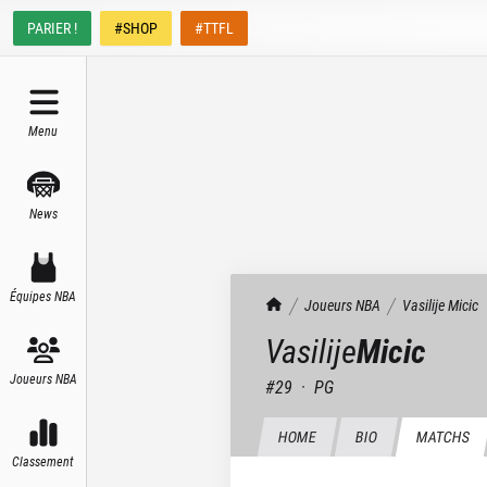
PARIER !
#SHOP
#TTFL
Menu
News
Équipes NBA
TrashTalk Actu NBA
Joueurs NBA
Vasilije
Micic
Vasilije
Micic
Joueurs NBA
#
29
·
PG
HOME
BIO
MATCHS
Classement