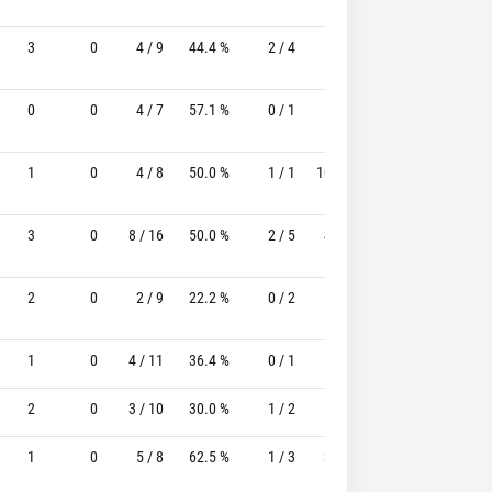
3
0
4 / 9
44.4 %
2 / 4
50.0%
2 / 2
100.0 
0
0
4 / 7
57.1 %
0 / 1
-
1 / 1
100.0 
1
0
4 / 8
50.0 %
1 / 1
100.0%
6 / 11
54.5 
3
0
8 / 16
50.0 %
2 / 5
40.0%
3 / 4
75.0 
2
0
2 / 9
22.2 %
0 / 2
-
1 / 2
50.0 
1
0
4 / 11
36.4 %
0 / 1
-
0 / 2
0 
2
0
3 / 10
30.0 %
1 / 2
50.0%
0 / 0
0 
1
0
5 / 8
62.5 %
1 / 3
33.3%
0 / 0
0 