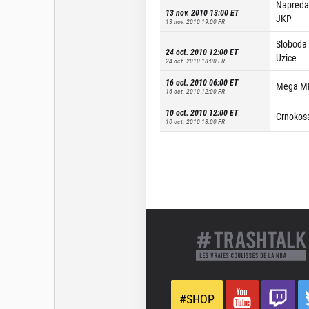
Napreda
13 nov. 2010 13:00
ET
JKP
13 nov. 2010 19:00
FR
Sloboda
24 oct. 2010 12:00
ET
Uzice
24 oct. 2010 18:00
FR
16 oct. 2010 06:00
ET
Mega M
16 oct. 2010 12:00
FR
10 oct. 2010 12:00
ET
Crnokos
10 oct. 2010 18:00
FR
#SHOP