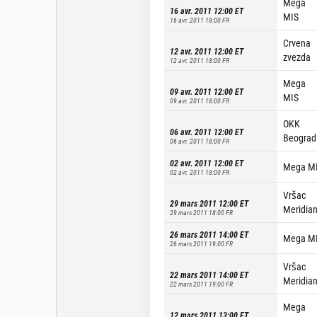
Mega
16 avr. 2011 12:00
ET
MIS
16 avr. 2011 18:00
FR
Crvena
12 avr. 2011 12:00
ET
zvezda
12 avr. 2011 18:00
FR
Mega
09 avr. 2011 12:00
ET
MIS
09 avr. 2011 18:00
FR
OKK
06 avr. 2011 12:00
ET
Beograd
06 avr. 2011 18:00
FR
02 avr. 2011 12:00
ET
Mega M
02 avr. 2011 18:00
FR
Vršac
29 mars 2011 12:00
ET
Meridia
29 mars 2011 18:00
FR
26 mars 2011 14:00
ET
Mega M
26 mars 2011 19:00
FR
Vršac
22 mars 2011 14:00
ET
Meridia
22 mars 2011 19:00
FR
Mega
12 mars 2011 13:00
ET