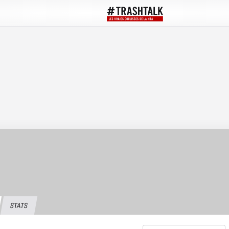
STATS