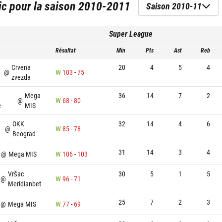
ic
pour la saison
2010-2011
Saison 2010-11
Super League
Résultat
Min
Pts
Ast
Reb
Crvena
20
4
5
4
@
W
103
-
75
zvezda
Mega
36
14
7
2
@
W
68
-
80
e
MIS
OKK
32
14
4
6
@
W
85
-
78
Beograd
31
14
3
4
@
Mega MIS
W
106
-
103
Vršac
30
5
1
5
@
W
96
-
71
Meridianbet
25
7
2
3
@
Mega MIS
W
77
-
69