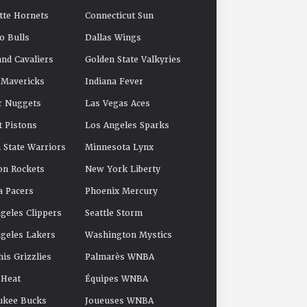
tte Hornets
Connecticut Sun
o Bulls
Dallas Wings
and Cavaliers
Golden State Valkyries
 Mavericks
Indiana Fever
r Nuggets
Las Vegas Aces
t Pistons
Los Angeles Sparks
 State Warriors
Minnesota Lynx
on Rockets
New York Liberty
a Pacers
Phoenix Mercury
geles Clippers
Seattle Storm
geles Lakers
Washington Mystics
s Grizzlies
Palmarès WNBA
 Heat
Équipes WNBA
ukee Bucks
Joueuses WNBA