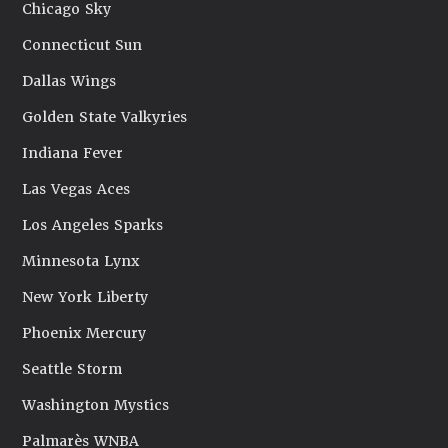
Chicago Sky
Connecticut Sun
Dallas Wings
Golden State Valkyries
Indiana Fever
Las Vegas Aces
Los Angeles Sparks
Minnesota Lynx
New York Liberty
Phoenix Mercury
Seattle Storm
Washington Mystics
Palmarès WNBA