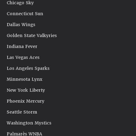
Chicago Sky
Connecticut Sun
Dallas Wings
Golden State Valkyries
Indiana Fever
Las Vegas Aces
Los Angeles Sparks
Minnesota Lynx
New York Liberty
Phoenix Mercury
Seattle Storm
Washington Mystics
Palmarès WNBA