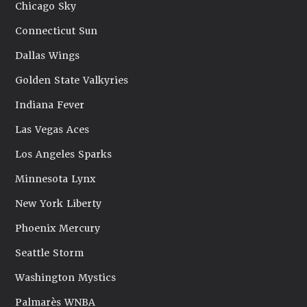
Chicago Sky
Connecticut Sun
Dallas Wings
Golden State Valkyries
Indiana Fever
Las Vegas Aces
Los Angeles Sparks
Minnesota Lynx
New York Liberty
Phoenix Mercury
Seattle Storm
Washington Mystics
Palmarès WNBA