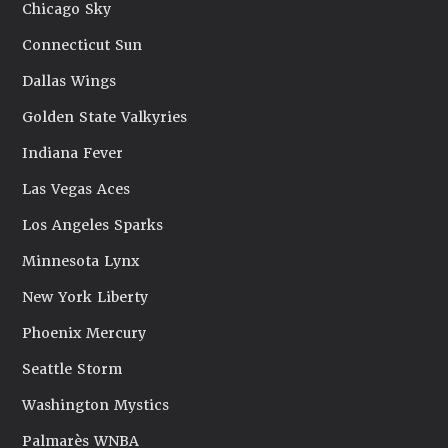
Chicago Sky
Connecticut Sun
Dallas Wings
Golden State Valkyries
Indiana Fever
Las Vegas Aces
Los Angeles Sparks
Minnesota Lynx
New York Liberty
Phoenix Mercury
Seattle Storm
Washington Mystics
Palmarès WNBA