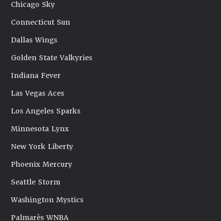
Chicago Sky
Connecticut Sun
Dallas Wings
Golden State Valkyries
Indiana Fever
Las Vegas Aces
Los Angeles Sparks
Minnesota Lynx
New York Liberty
Phoenix Mercury
Seattle Storm
Washington Mystics
Palmarès WNBA