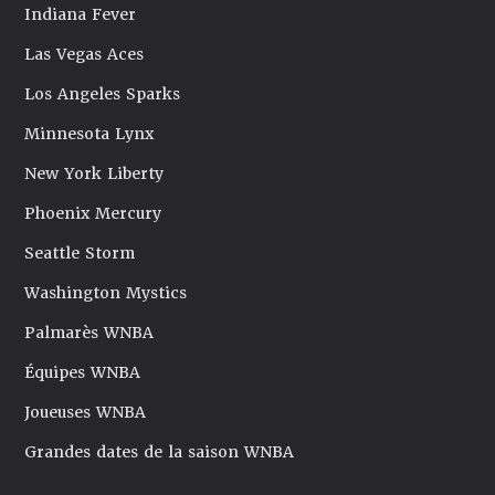
Indiana Fever
Las Vegas Aces
Los Angeles Sparks
Minnesota Lynx
New York Liberty
Phoenix Mercury
Seattle Storm
Washington Mystics
Palmarès WNBA
Équipes WNBA
Joueuses WNBA
Grandes dates de la saison WNBA