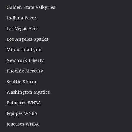
Golden State Valkyries
Indiana Fever
Las Vegas Aces
Los Angeles Sparks
Minnesota Lynx
New York Liberty
Phoenix Mercury
Seattle Storm
Washington Mystics
Palmarès WNBA
Équipes WNBA
Joueuses WNBA