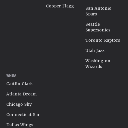
Cooper Flagg
San Antonio
Spurs
Seattle
Supersonics
Toronto Raptors
Utah Jazz
Washington
Wizards
WNBA
Caitlin Clark
Atlanta Dream
Chicago Sky
Connecticut Sun
Dallas Wings