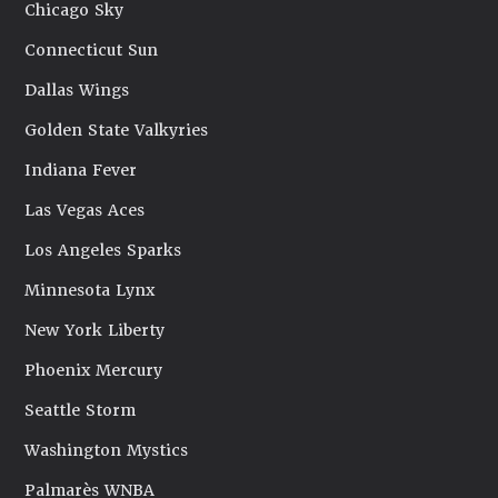
Chicago Sky
Connecticut Sun
Dallas Wings
Golden State Valkyries
Indiana Fever
Las Vegas Aces
Los Angeles Sparks
Minnesota Lynx
New York Liberty
Phoenix Mercury
Seattle Storm
Washington Mystics
Palmarès WNBA