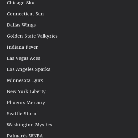
Chicago Sky
Connecticut Sun
Dallas Wings
Golden State Valkyries
Indiana Fever
Las Vegas Aces
Los Angeles Sparks
Minnesota Lynx
New York Liberty
Phoenix Mercury
Seattle Storm
Washington Mystics
Palmarès WNBA