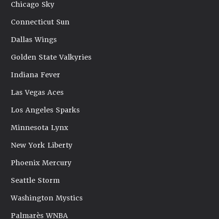
Chicago Sky
Connecticut Sun
Dallas Wings
Golden State Valkyries
Indiana Fever
Las Vegas Aces
Los Angeles Sparks
Minnesota Lynx
New York Liberty
Phoenix Mercury
Seattle Storm
Washington Mystics
Palmarès WNBA