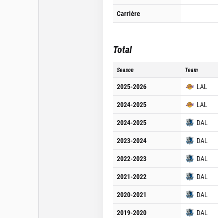
Carrière
Total
Season
Team
2025-2026
LAL
2024-2025
LAL
2024-2025
DAL
2023-2024
DAL
2022-2023
DAL
2021-2022
DAL
2020-2021
DAL
2019-2020
DAL