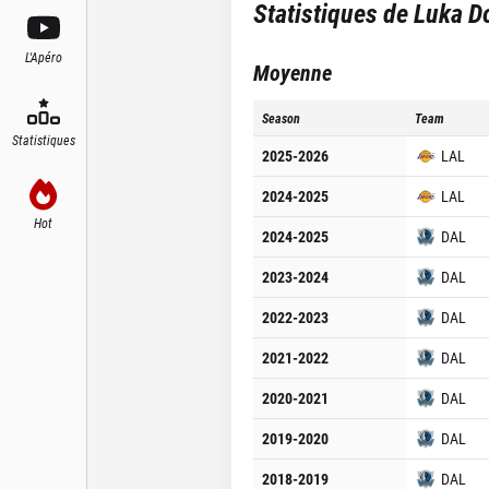
Statistiques de
Luka D
L'Apéro
Moyenne
Season
Team
Statistiques
2025-2026
LAL
2024-2025
LAL
Hot
2024-2025
DAL
2023-2024
DAL
2022-2023
DAL
2021-2022
DAL
2020-2021
DAL
2019-2020
DAL
2018-2019
DAL