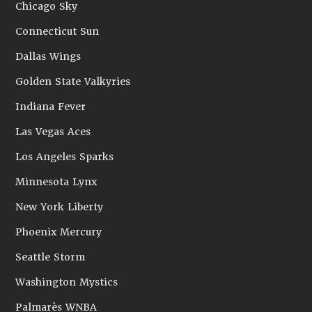
Chicago Sky
Connecticut Sun
Dallas Wings
Golden State Valkyries
Indiana Fever
Las Vegas Aces
Los Angeles Sparks
Minnesota Lynx
New York Liberty
Phoenix Mercury
Seattle Storm
Washington Mystics
Palmarès WNBA